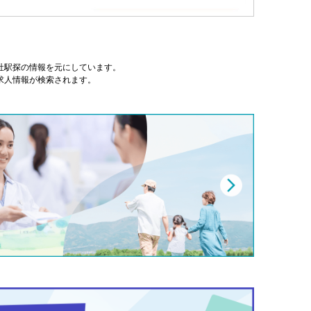
式会社駅探の情報を元にしています。
求人情報が検索されます。