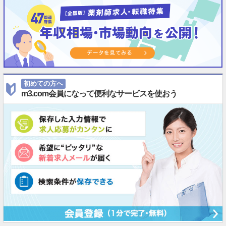
初めての方へ
m3.com会員になって便利なサービスを使おう