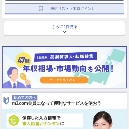
検討リスト（要ログイン）
さらに4件見る
初めての方へ
m3.com会員になって便利なサービスを使おう