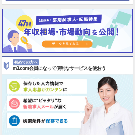
初めての方へ
m3.com会員になって便利なサービスを使おう