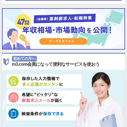
初めての方へ
m3.com会員になって便利なサービスを使おう