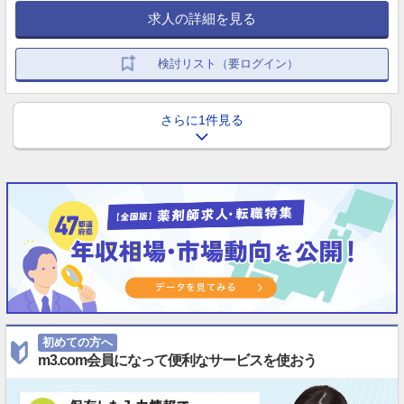
求人の詳細を見る
検討リスト（要ログイン）
さらに1件見る
初めての方へ
m3.com会員になって便利なサービスを使おう