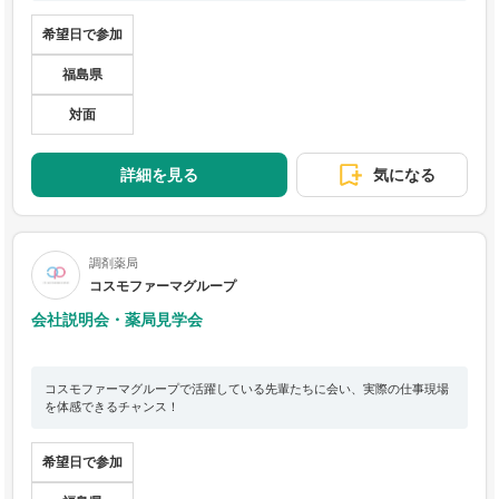
希望日で参加
福島県
対面
詳細を見る
気になる
調剤薬局
コスモファーマグループ
会社説明会・薬局見学会
コスモファーマグループで活躍している先輩たちに会い、実際の仕事現場
を体感できるチャンス！
希望日で参加