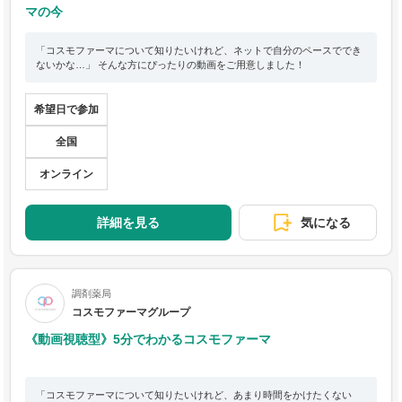
マの今
「コスモファーマについて知りたいけれど、ネットで自分のペースででき
ないかな…」 そんな方にぴったりの動画をご用意しました！
希望日で参加
全国
オンライン
詳細を見る
気になる
調剤薬局
コスモファーマグループ
《動画視聴型》5分でわかるコスモファーマ
「コスモファーマについて知りたいけれど、あまり時間をかけたくない