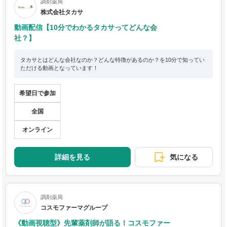
調剤薬局
株式会社タカサ
動画配信【10分でわかるタカサってどんな会
社？】
タカサとはどんな会社なのか？どんな特徴があるのか？を10分で知ってい
ただける動画となっています！
希望日で参加
全国
オンライン
詳細を見る
気になる
調剤薬局
コスモファーマグループ
《動画視聴型》先輩薬剤師が語る！コスモファー