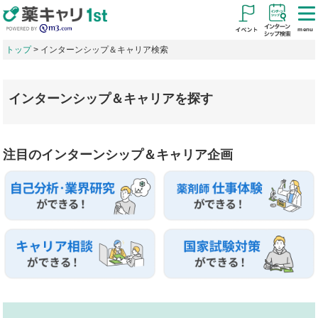
menu
トップ
インターンシップ＆キャリア検索
インターンシップ＆キャリアを探す
注目のインターンシップ＆キャリア企画