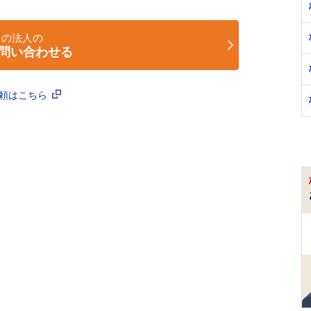
この法人の
問い合わせる
依頼はこちら