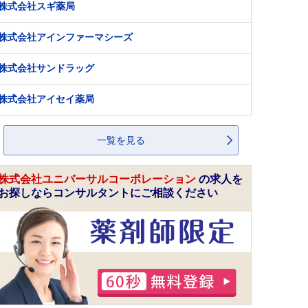
株式会社スギ薬局
株式会社アインファーマシーズ
株式会社サンドラッグ
株式会社アイセイ薬局
一覧を見る
株式会社ユニバーサルコーポレーション
の求人を
お探しならコンサルタントにご相談ください