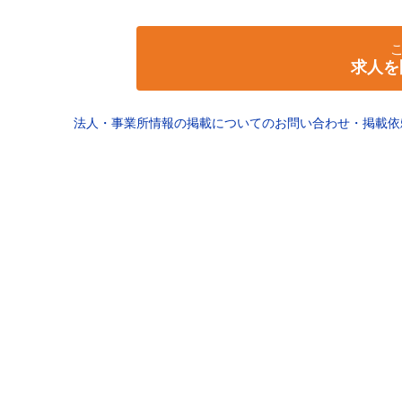
求人を
法人・事業所情報の掲載についてのお問い合わせ・掲載