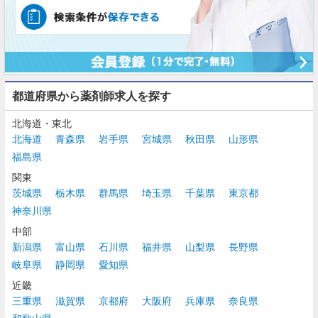
都道府県から薬剤師求人を探す
北海道・東北
北海道
青森県
岩手県
宮城県
秋田県
山形県
福島県
関東
茨城県
栃木県
群馬県
埼玉県
千葉県
東京都
神奈川県
中部
新潟県
富山県
石川県
福井県
山梨県
長野県
岐阜県
静岡県
愛知県
近畿
三重県
滋賀県
京都府
大阪府
兵庫県
奈良県