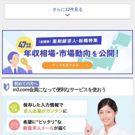
さらに12件見る
初めての方へ
m3.com会員になって便利なサービスを使おう