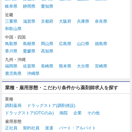
岐阜県
静岡県
愛知県
近畿
三重県
滋賀県
京都府
大阪府
兵庫県
奈良県
和歌山県
中国・四国
鳥取県
島根県
岡山県
広島県
山口県
徳島県
香川県
愛媛県
高知県
九州・沖縄
福岡県
佐賀県
長崎県
熊本県
大分県
宮崎県
鹿児島県
沖縄県
業種・雇用形態・こだわり条件から薬剤師求人を探す
業種
調剤薬局
ドラッグストア(調剤併設)
ドラッグストア(OTCのみ)
病院
企業
その他
雇用形態
正社員
契約社員
派遣
パート・アルバイト