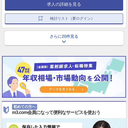
求人の詳細を見る
検討リスト（要ログイン）
さらに20件見る
初めての方へ
m3.com会員になって便利なサービスを使おう