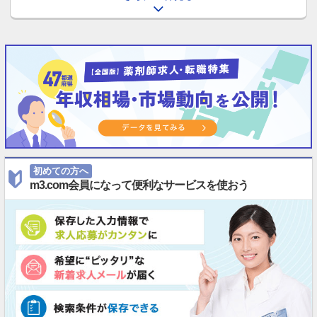
初めての方へ
m3.com会員になって便利なサービスを使おう