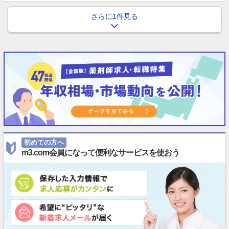
さらに1件見る
初めての方へ
m3.com会員になって便利なサービスを使おう