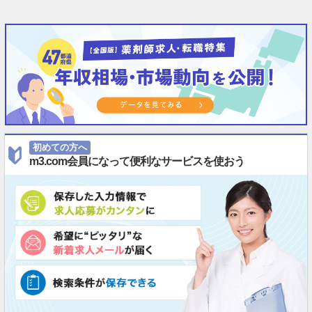
初めての方へ
m3.com会員になって便利なサービスを使おう