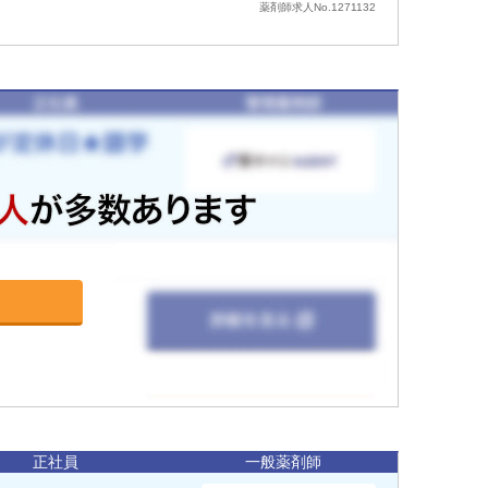
薬剤師求人No.1271132
正社員
一般薬剤師