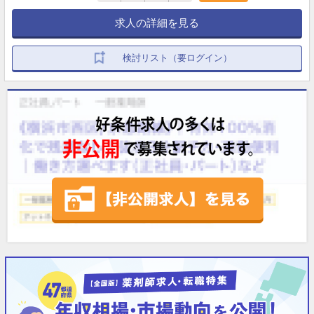
求人の詳細を見る
検討リスト（要ログイン）