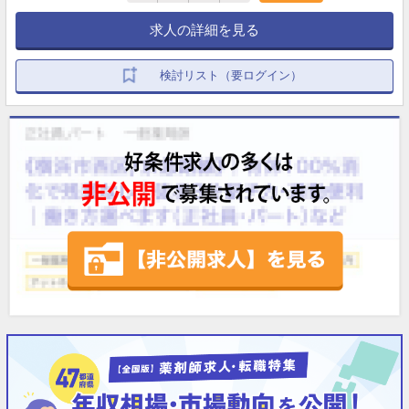
求人の詳細を見る
検討リスト（要ログイン）