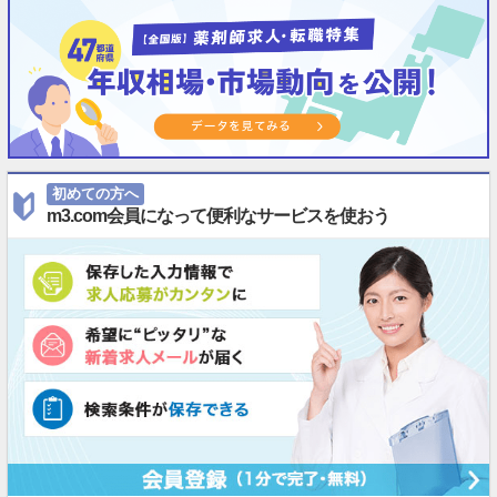
初めての方へ
m3.com会員になって便利なサービスを使おう