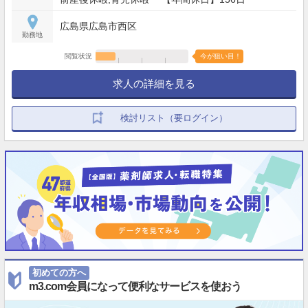
広島県広島市西区
勤務地
閲覧状況
今が狙い目！
求人の詳細を見る
検討リスト（要ログイン）
初めての方へ
m3.com会員になって便利なサービスを使おう