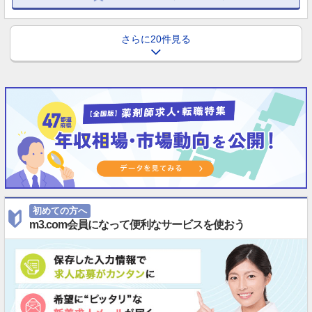
さらに20件見る
初めての方へ
m3.com会員になって便利なサービスを使おう