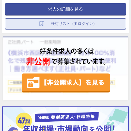
求人の詳細を見る
検討リスト（要ログイン）