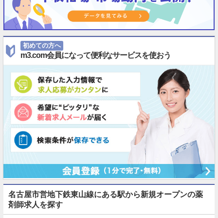
初めての方へ
m3.com会員になって便利なサービスを使おう
名古屋市営地下鉄東山線にある駅から新規オープンの薬
剤師求人を探す