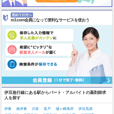
初めての方へ
m3.com会員になって便利なサービスを使おう
伊豆急行線にある駅からパート・アルバイトの薬剤師求
人を探す
伊東
南伊東
川奈
富戸
城ヶ崎海岸
伊豆高原