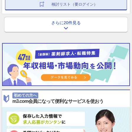
検討リスト（要ログイン）
さらに20件見る
初めての方へ
m3.com会員になって便利なサービスを使おう