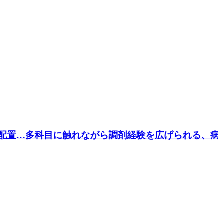
配置…多科目に触れながら調剤経験を広げられる、病