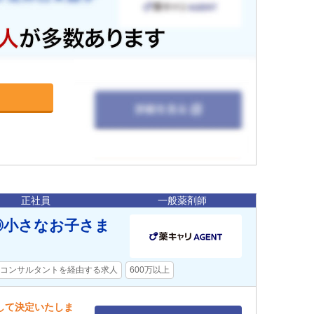
正社員
一般薬剤師
◎小さなお子さま
コンサルタントを経由する求人
600万以上
慮して決定いたしま