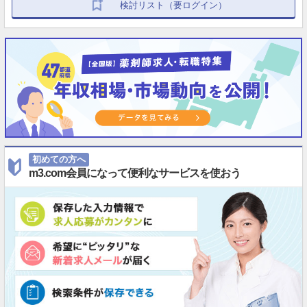
検討リスト（要ログイン）
初めての方へ
m3.com会員になって便利なサービスを使おう