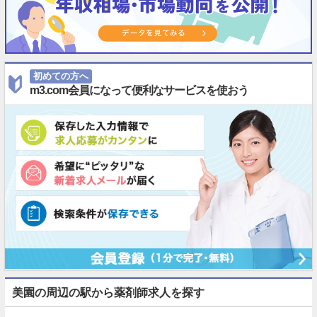
初めての方へ
m3.com会員になって便利なサービスを使おう
美園の周辺の駅から薬剤師求人を探す