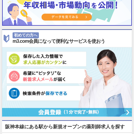
初めての方へ
m3.com会員になって便利なサービスを使おう
阪神本線にある駅から新規オープンの薬剤師求人を探す