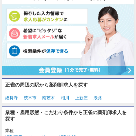
正雀の周辺の駅から薬剤師求人を探す
総持寺
茨木市
南茨木
相川
上新庄
淡路
業種・雇用形態・こだわり条件から正雀の薬剤師求人を
探す
業種