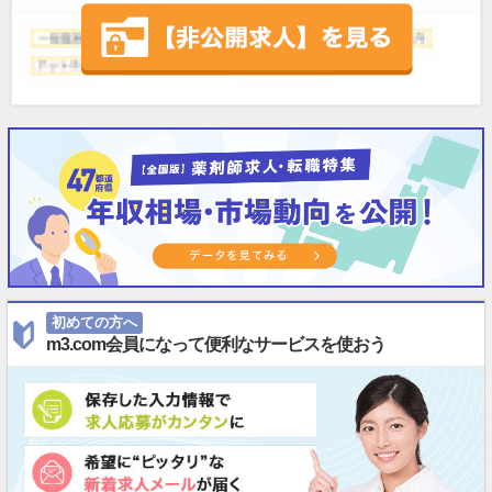
初めての方へ
m3.com会員になって便利なサービスを使おう