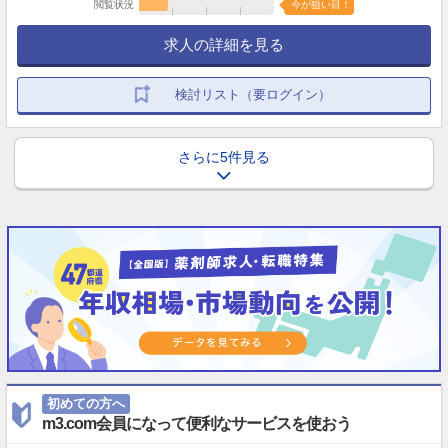
閲覧状況
今が狙い目！
求人の詳細を見る
検討リスト（要ログイン）
さらに5件見る
初めての方へ
m3.com会員になって便利なサービスを使おう