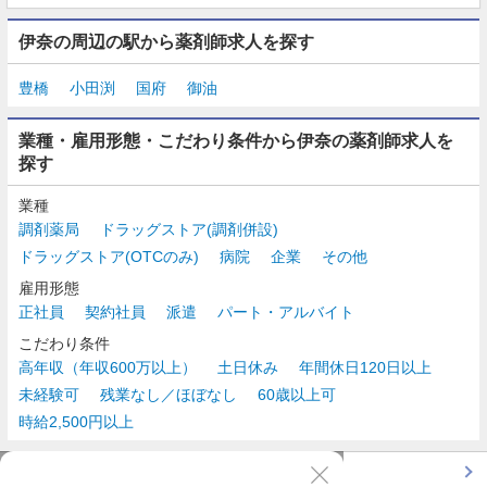
伊奈の周辺の駅から薬剤師求人を探す
豊橋
小田渕
国府
御油
業種・雇用形態・こだわり条件から伊奈の薬剤師求人を
探す
業種
調剤薬局
ドラッグストア(調剤併設)