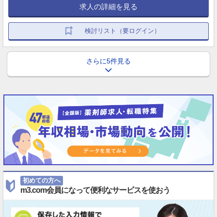
求人の詳細を見る
検討リスト（要ログイン）
さらに5件見る
初めての方へ
m3.com会員になって便利なサービスを使おう