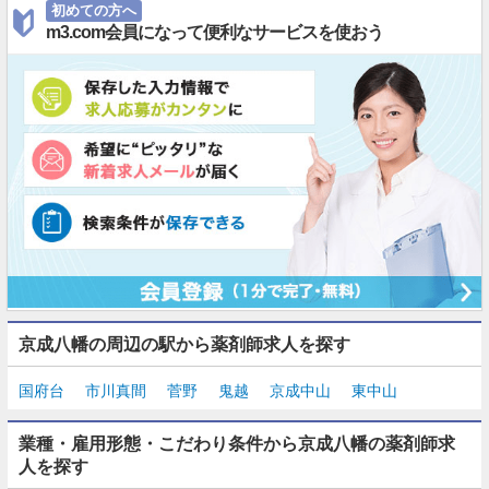
初めての方へ
m3.com会員になって便利なサービスを使おう
京成八幡の周辺の駅から薬剤師求人を探す
国府台
市川真間
菅野
鬼越
京成中山
東中山
業種・雇用形態・こだわり条件から京成八幡の薬剤師求
人を探す