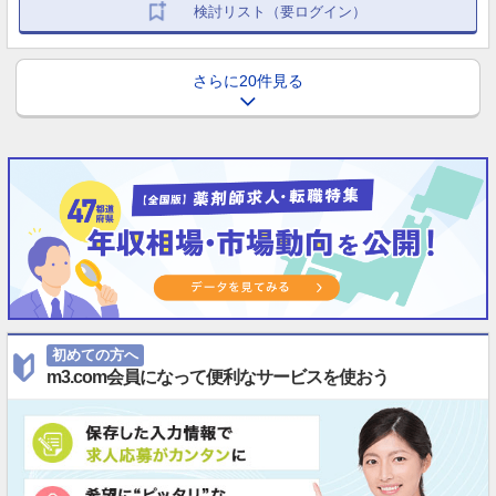
検討リスト（要ログイン）
さらに20件見る
初めての方へ
m3.com会員になって便利なサービスを使おう