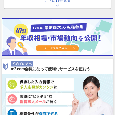
さらに17件見る
初めての方へ
m3.com会員になって便利なサービスを使おう