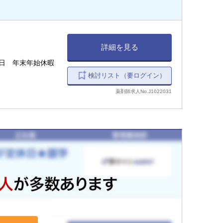
詳細を見る
3日 年末年始休暇
検討リスト（要ログイン）
薬剤師求人No.J1022031