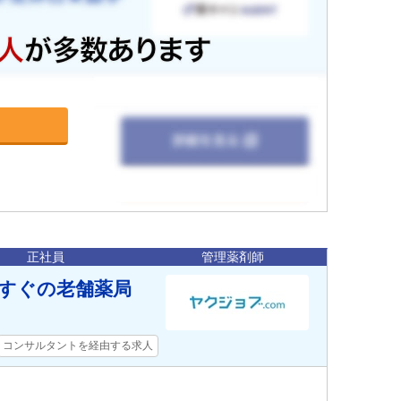
正社員
管理薬剤師
駅すぐの老舗薬局
コンサルタントを経由する求人