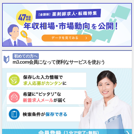
初めての方へ
m3.com会員になって便利なサービスを使おう