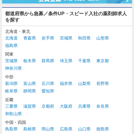
都道府県から急募／条件UP・スピード入社の薬剤師求人
を探す
北海道・東北
北海道
青森県
岩手県
宮城県
秋田県
山形県
福島県
関東
茨城県
栃木県
群馬県
埼玉県
千葉県
東京都
神奈川県
中部
新潟県
富山県
石川県
福井県
山梨県
長野県
岐阜県
静岡県
愛知県
近畿
三重県
滋賀県
京都府
大阪府
兵庫県
奈良県
和歌山県
中国・四国
鳥取県
島根県
岡山県
広島県
山口県
徳島県