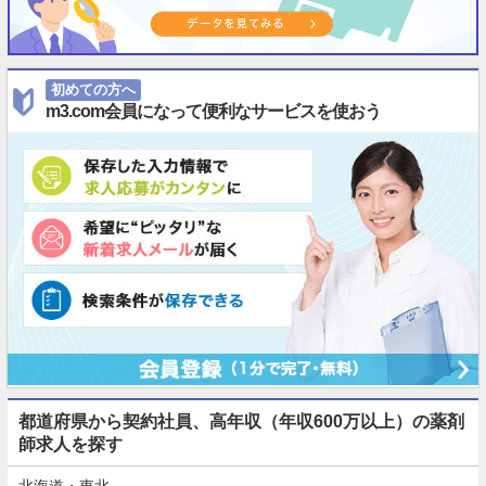
初めての方へ
m3.com会員になって便利なサービスを使おう
都道府県から契約社員、高年収（年収600万以上）の薬剤
師求人を探す
北海道・東北