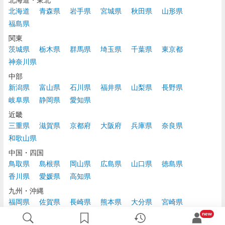
北海道
青森県
岩手県
宮城県
秋田県
山形県
福島県
関東
茨城県
栃木県
群馬県
埼玉県
千葉県
東京都
神奈川県
中部
新潟県
富山県
石川県
福井県
山梨県
長野県
岐阜県
静岡県
愛知県
近畿
三重県
滋賀県
京都府
大阪府
兵庫県
奈良県
和歌山県
中国・四国
鳥取県
島根県
岡山県
広島県
山口県
徳島県
香川県
愛媛県
高知県
九州・沖縄
福岡県
佐賀県
長崎県
熊本県
大分県
宮崎県
鹿児島県
沖縄県
new