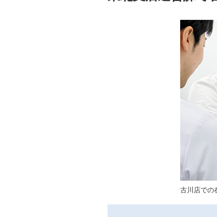
古川店での