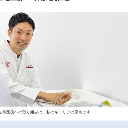
在宅医療への取り組みは、私のキャリアの原点です