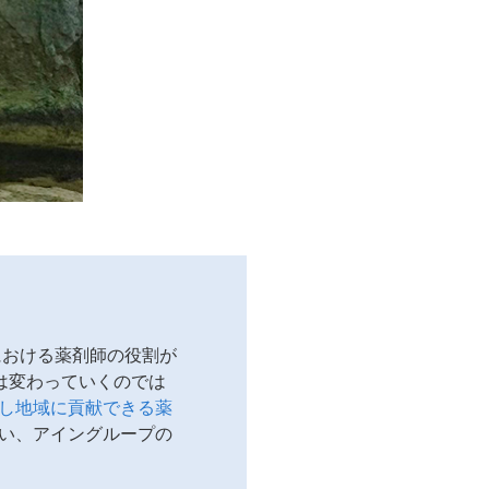
における薬剤師の役割が
は変わっていくのでは
し地域に貢献できる薬
い、アイングループの