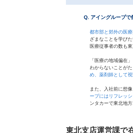
Q.
アイングループで
都市部と郊外の医療
ざまなことを学びた
医療従事者の数も東
「医療の地域偏在」
わからないことがた
め、薬剤師として視
また、入社前に想像
ープにはリフレッシ
ンタカーで東北地方
東北支店運営課で