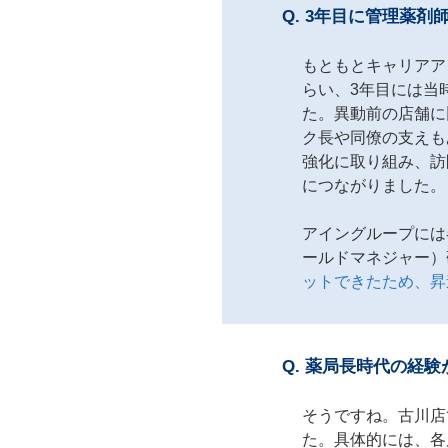
Q.
3年目に管理薬剤
もともとキャリアア
らい、3年目には当
た。異動前の店舗に
ク長や同僚の支えも
強化に取り組み、訪
につながりました。
アイングループには
ールドマネジャー）
ットできたため、昇
Q.
薬局長時代の経験
そうですね。古川店
た。具体的には、各