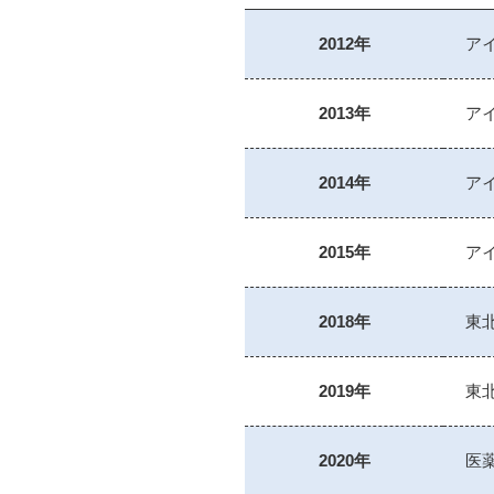
2012年
ア
2013年
ア
2014年
ア
2015年
ア
2018年
東
2019年
東
2020年
医