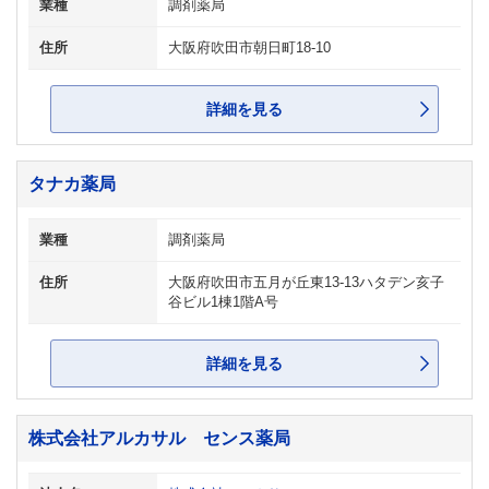
業種
調剤薬局
住所
大阪府吹田市朝日町18-10
詳細を見る
タナカ薬局
業種
調剤薬局
住所
大阪府吹田市五月が丘東13-13ハタデン亥子
谷ビル1棟1階A号
詳細を見る
株式会社アルカサル センス薬局