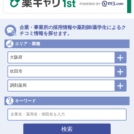
企業・事業所の採用情報や薬剤師/薬学生によるク
チコミ情報を探せます。
エリア・業種
大阪府
吹田市
調剤薬局
キーワード
検索