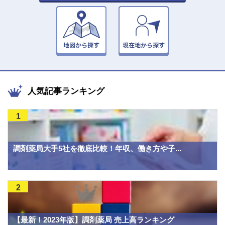
人気記事ランキング
1
調剤薬局大手5社を徹底比較！年収、働き方や子...
2
【最新！2023年版】調剤薬局 売上高ランキング