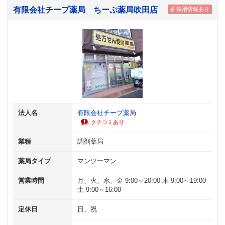
有限会社チープ薬局 ちーぷ薬局吹田店
採用情報あり
法人名
有限会社チープ薬局
クチコミあり
業種
調剤薬局
薬局タイプ
マンツーマン
営業時間
月、火、水、金 9:00～20:00 木 9:00～19:00
土 9:00～16:00
定休日
日、祝