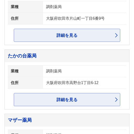
業種
調剤薬局
住所
大阪府吹田市片山町一丁目6番9号
詳細を見る
たかの台薬局
業種
調剤薬局
住所
大阪府吹田市高野台1丁目6-12
詳細を見る
マザー薬局