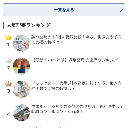
一覧を見る
人気記事ランキング
調剤薬局大手5社を徹底比較！年収、働き方や子育
て支援の特徴は？
1
【最新！2023年版】調剤薬局 売上高ランキング
2
ドラッグストア大手5社を徹底比較！年収、働き方
や子育て支援の特徴は？
3
ウエルシア薬局での薬剤師の働き方、福利厚生は？
転職コンサルタントが解説！
4