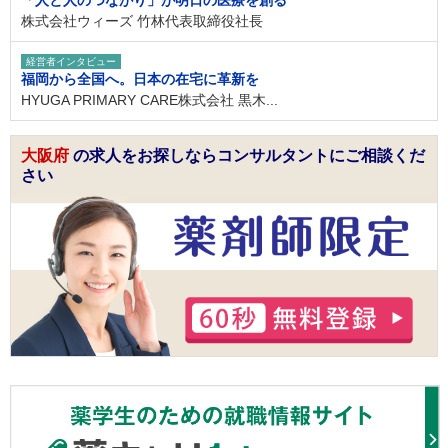
「人と人のつながり」が明日の医療を創る
株式会社ウィーズ 竹林代表取締役社長
経営者インタビュー
福岡から全国へ。日本の在宅に革新を
HYUGA PRIMARY CARE株式会社 黒木...
大阪府
の求人をお探しならコンサルタントにご相談くだ
さい