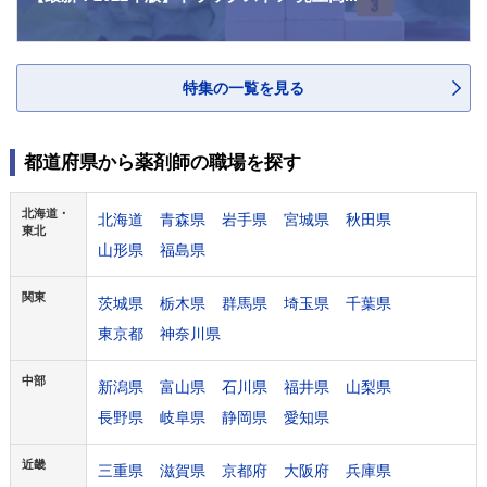
特集の一覧を見る
都道府県から薬剤師の職場を探す
北海道・
北海道
青森県
岩手県
宮城県
秋田県
東北
山形県
福島県
関東
茨城県
栃木県
群馬県
埼玉県
千葉県
東京都
神奈川県
中部
新潟県
富山県
石川県
福井県
山梨県
長野県
岐阜県
静岡県
愛知県
近畿
三重県
滋賀県
京都府
大阪府
兵庫県