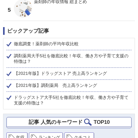
薬剤師の年収情報 総まとめ
5
ピックアップ記事
徹底調査！薬剤師の平均年収比較
調剤薬局大手5社を徹底比較！年収、働き方や子育て支援の
特徴は？
【2021年版】ドラッグストア 売上高ランキング
【2021年版】調剤薬局 売上高ランキング
ドラッグストア大手5社を徹底比較！年収、働き方や子育て
支援の特徴は？
記事 人気のキーワード
TOP10
年収
ランキング
クチコミ