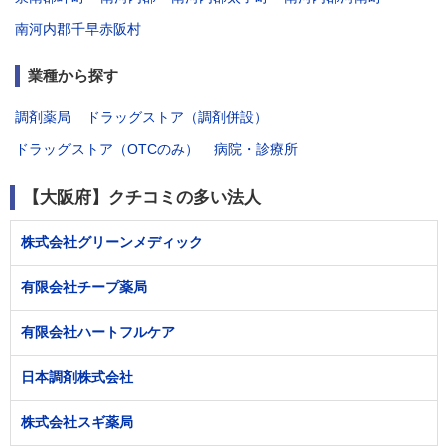
南河内郡千早赤阪村
業種から探す
調剤薬局
ドラッグストア（調剤併設）
ドラッグストア（OTCのみ）
病院・診療所
【大阪府】クチコミの多い法人
株式会社グリーンメディック
有限会社チープ薬局
有限会社ハートフルケア
日本調剤株式会社
株式会社スギ薬局