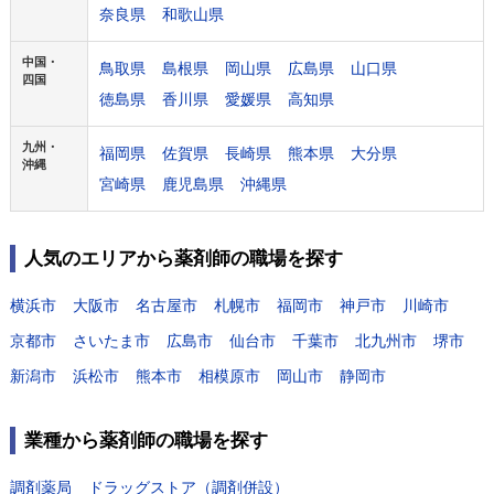
奈良県
和歌山県
中国・
鳥取県
島根県
岡山県
広島県
山口県
四国
徳島県
香川県
愛媛県
高知県
九州・
福岡県
佐賀県
長崎県
熊本県
大分県
沖縄
宮崎県
鹿児島県
沖縄県
人気のエリアから薬剤師の職場を探す
横浜市
大阪市
名古屋市
札幌市
福岡市
神戸市
川崎市
京都市
さいたま市
広島市
仙台市
千葉市
北九州市
堺市
新潟市
浜松市
熊本市
相模原市
岡山市
静岡市
業種から薬剤師の職場を探す
調剤薬局
ドラッグストア（調剤併設）