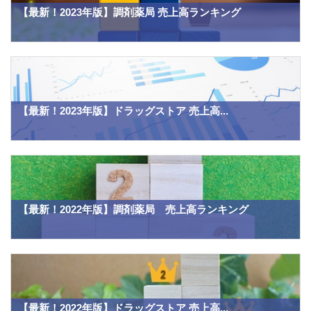
【最新！2023年版】調剤薬局 売上高ランキング
【最新！2023年版】ドラッグストア 売上高...
【最新！2022年版】調剤薬局 売上高ランキング
【最新！2022年版】ドラッグストア 売上高...