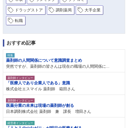
ドラッグストア
調剤薬局
大手企業
転職
おすすめ記事
特集
薬剤師の人間関係について意識調査まとめ
突然ですが、薬剤師の皆さんは現在の職場の人間関係に...
薬剤師インタビュー
「医療人であり企業人である」意識
株式会社エスマイル 薬剤師 箱田さん
薬剤師インタビュー
医薬分業の未来は現場の薬剤師が創る
日本調剤株式会社 薬剤師 兼 課長 増田さん
経営者インタビュー