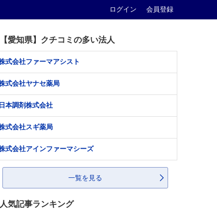
ログイン
会員登録
【愛知県】クチコミの多い法人
株式会社ファーマアシスト
株式会社ヤナセ薬局
日本調剤株式会社
株式会社スギ薬局
株式会社アインファーマシーズ
一覧を見る
人気記事ランキング