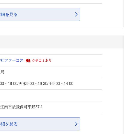
詳細を見る
会社ファーコス
クチコミあり
薬局
00～18:00/火水9:00～19:30/土9:00～14:00
江南市後飛保町平野37-1
詳細を見る