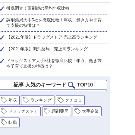
徹底調査！薬剤師の平均年収比較
調剤薬局大手5社を徹底比較！年収、働き方や子育
て支援の特徴は？
【2021年版】ドラッグストア 売上高ランキング
【2021年版】調剤薬局 売上高ランキング
ドラッグストア大手5社を徹底比較！年収、働き方
や子育て支援の特徴は？
記事 人気のキーワード
TOP10
年収
ランキング
クチコミ
ドラッグストア
調剤薬局
大手企業
転職