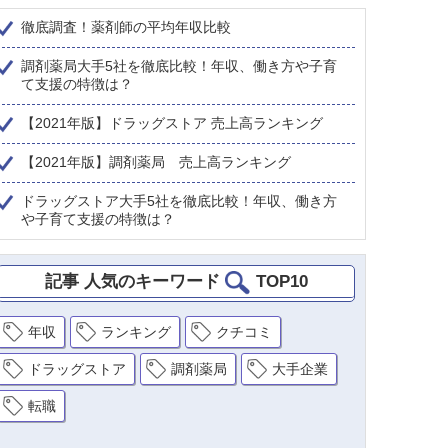
徹底調査！薬剤師の平均年収比較
調剤薬局大手5社を徹底比較！年収、働き方や子育
て支援の特徴は？
【2021年版】ドラッグストア 売上高ランキング
【2021年版】調剤薬局 売上高ランキング
ドラッグストア大手5社を徹底比較！年収、働き方
や子育て支援の特徴は？
記事 人気のキーワード
TOP10
年収
ランキング
クチコミ
ドラッグストア
調剤薬局
大手企業
転職