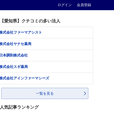
ログイン
会員登録
【愛知県】クチコミの多い法人
株式会社ファーマアシスト
株式会社ヤナセ薬局
日本調剤株式会社
株式会社スギ薬局
株式会社アインファーマシーズ
一覧を見る
人気記事ランキング