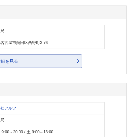
薬局
名古屋市熱田区西野町3-76
詳細を見る
会社アルツ
薬局
:00～20:00 / 土 9:00～13:00