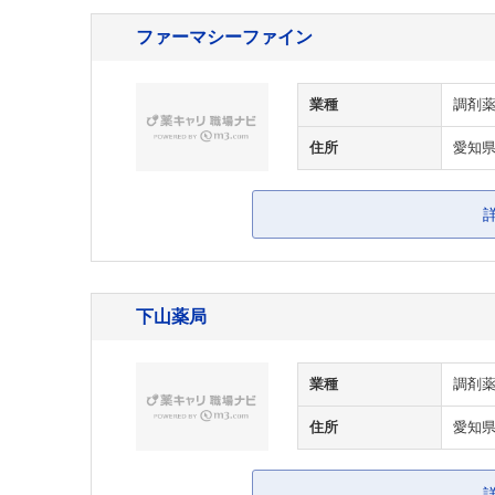
ファーマシーファイン
業種
調剤
住所
愛知県
下山薬局
業種
調剤
住所
愛知県