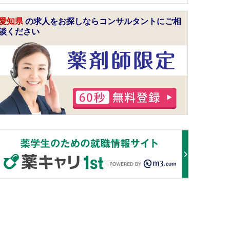
愛知県
の求人をお探しならコンサルタントにご相
談ください