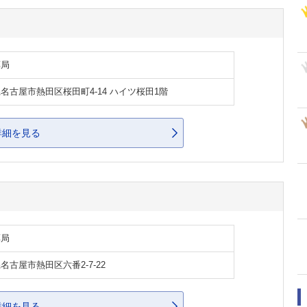
薬局
名古屋市熱田区桜田町4-14 ハイツ桜田1階
詳細を見る
薬局
名古屋市熱田区六番2-7-22
詳細を見る