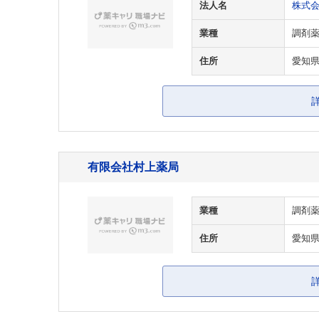
法人名
株式
業種
調剤
住所
愛知県
有限会社村上薬局
業種
調剤
住所
愛知県