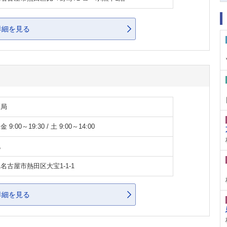
詳細を見る
薬局
9:00～19:30 / 土 9:00～14:00
祝
名古屋市熱田区大宝1-1-1
詳細を見る