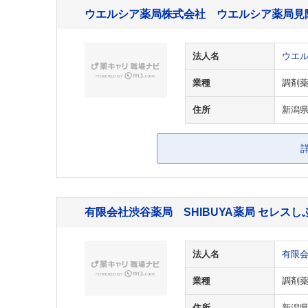
ウエルシア薬局株式会社 ウエルシア薬局見
法人名
ウエ
業種
調剤
住所
新潟県
有限会社渋谷薬局 SHIBUYA薬局 セレスし
法人名
有限
業種
調剤