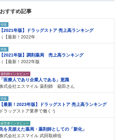
おすすめ記事
特集
【2021年版】ドラッグストア 売上高ランキング
（【最新！2022年
特集
【2021年版】調剤薬局 売上高ランキング
（【最新！2022年版
薬剤師インタビュー
「医療人であり企業人である」意識
株式会社エスマイル 薬剤師 箱田さん
特集
【最新！2023年版】ドラッグストア 売上高ランキング
ドラッグストア業界で働くう
経営者インタビュー
先を見据えた薬局・薬剤師としての「新化」
株式会社エスマイル 武田取締役