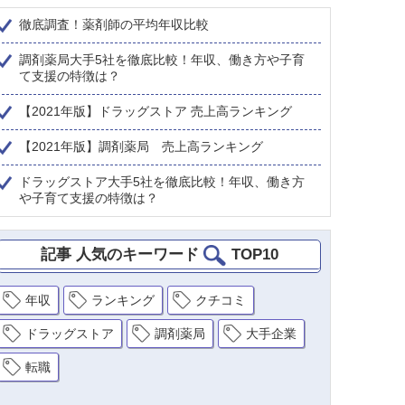
徹底調査！薬剤師の平均年収比較
調剤薬局大手5社を徹底比較！年収、働き方や子育
て支援の特徴は？
【2021年版】ドラッグストア 売上高ランキング
【2021年版】調剤薬局 売上高ランキング
ドラッグストア大手5社を徹底比較！年収、働き方
や子育て支援の特徴は？
記事 人気のキーワード
TOP10
年収
ランキング
クチコミ
ドラッグストア
調剤薬局
大手企業
転職