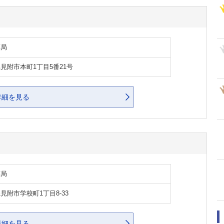
薬局
見附市本町1丁目5番21号
詳細を見る
薬局
見附市学校町1丁目8-33
詳細を見る