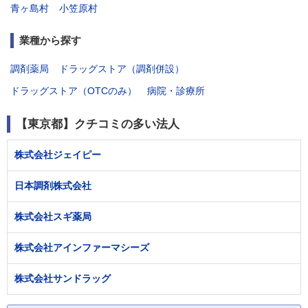
青ヶ島村
小笠原村
業種から探す
調剤薬局
ドラッグストア（調剤併設）
ドラッグストア（OTCのみ）
病院・診療所
【東京都】クチコミの多い法人
株式会社ジェイピー
日本調剤株式会社
株式会社スギ薬局
株式会社アインファーマシーズ
株式会社サンドラッグ