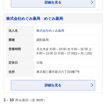
詳細を見る
株式会社めぐみ薬局 めぐみ薬局
法人名
株式会社めぐみ薬局
業種
調剤薬局
営業時間
月火木金 9:00～18:00 水 9:00～16:00 土
9:00～13:00 日 9:00～17:00(2ヶ月に1回)
定休日
日祝
住所
東京都三鷹市新川六丁目9番7号
詳細を見る
1 - 10
件を表示（全 96件）