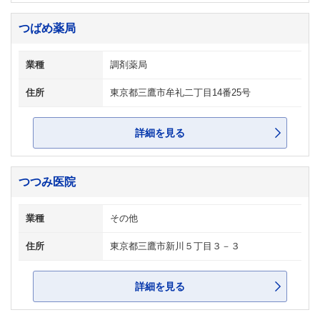
つばめ薬局
業種
調剤薬局
住所
東京都三鷹市牟礼二丁目14番25号
詳細を見る
つつみ医院
業種
その他
住所
東京都三鷹市新川５丁目３－３
詳細を見る