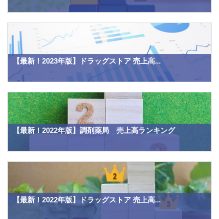
【最新！2023年版】ドラッグストア 売上高...
【最新！2022年版】調剤薬局 売上高ランキング
【最新！2022年版】ドラッグストア 売上高...