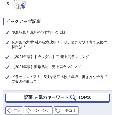
5
ピックアップ記事
徹底調査！薬剤師の平均年収比較
調剤薬局大手5社を徹底比較！年収、働き方や子育て支援の
特徴は？
【2021年版】ドラッグストア 売上高ランキング
【2021年版】調剤薬局 売上高ランキング
ドラッグストア大手5社を徹底比較！年収、働き方や子育て
支援の特徴は？
記事 人気のキーワード
TOP10
年収
ランキング
クチコミ