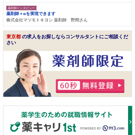
薬剤師インタビュー
薬剤師＋αを実現できます
株式会社マツモトキヨシ 薬剤師 野間さん
東京都
の求人をお探しならコンサルタントにご相談くだ
さい