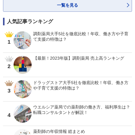
一覧を見る
人気記事ランキング
調剤薬局大手5社を徹底比較！年収、働き方や子育
て支援の特徴は？
1
【最新！2023年版】調剤薬局 売上高ランキング
2
ドラッグストア大手5社を徹底比較！年収、働き方
や子育て支援の特徴は？
3
ウエルシア薬局での薬剤師の働き方、福利厚生は？
転職コンサルタントが解説！
4
薬剤師の年収情報 総まとめ