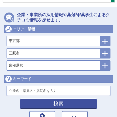
企業・事業所の採用情報や薬剤師/薬学生によるク
チコミ情報を探せます。
エリア・業種
東京都
三鷹市
業種選択
キーワード
検索