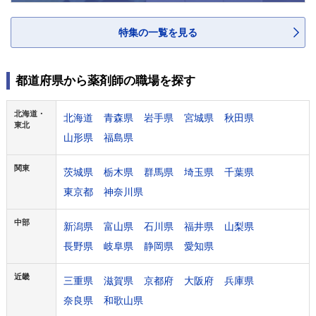
特集の一覧を見る
都道府県から薬剤師の職場を探す
北海道・
北海道
青森県
岩手県
宮城県
秋田県
東北
山形県
福島県
関東
茨城県
栃木県
群馬県
埼玉県
千葉県
東京都
神奈川県
中部
新潟県
富山県
石川県
福井県
山梨県
長野県
岐阜県
静岡県
愛知県
近畿
三重県
滋賀県
京都府
大阪府
兵庫県
奈良県
和歌山県