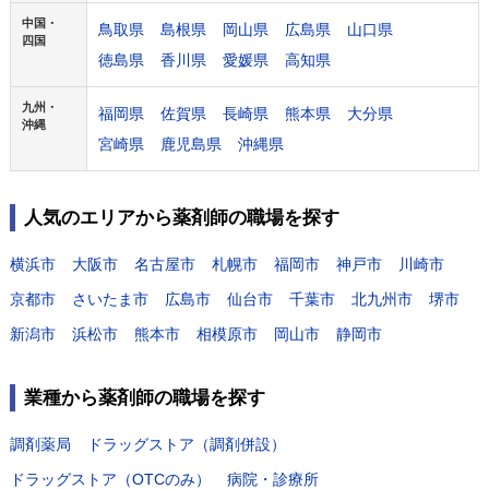
中国・
鳥取県
島根県
岡山県
広島県
山口県
四国
徳島県
香川県
愛媛県
高知県
九州・
福岡県
佐賀県
長崎県
熊本県
大分県
沖縄
宮崎県
鹿児島県
沖縄県
人気のエリアから薬剤師の職場を探す
横浜市
大阪市
名古屋市
札幌市
福岡市
神戸市
川崎市
京都市
さいたま市
広島市
仙台市
千葉市
北九州市
堺市
新潟市
浜松市
熊本市
相模原市
岡山市
静岡市
業種から薬剤師の職場を探す
調剤薬局
ドラッグストア（調剤併設）
ドラッグストア（OTCのみ）
病院・診療所