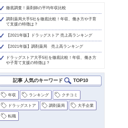
徹底調査！薬剤師の平均年収比較
調剤薬局大手5社を徹底比較！年収、働き方や子育
て支援の特徴は？
【2021年版】ドラッグストア 売上高ランキング
【2021年版】調剤薬局 売上高ランキング
ドラッグストア大手5社を徹底比較！年収、働き方
や子育て支援の特徴は？
記事 人気のキーワード
TOP10
年収
ランキング
クチコミ
ドラッグストア
調剤薬局
大手企業
転職