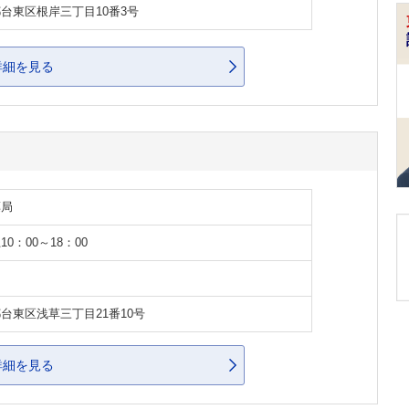
台東区根岸三丁目10番3号
詳細を見る
薬局
10：00～18：00
台東区浅草三丁目21番10号
詳細を見る