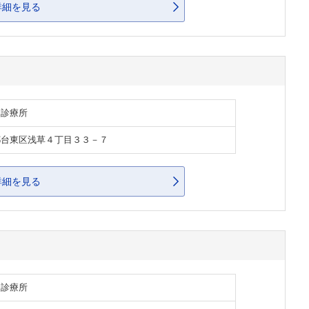
詳細を見る
・診療所
都台東区浅草４丁目３３－７
詳細を見る
・診療所