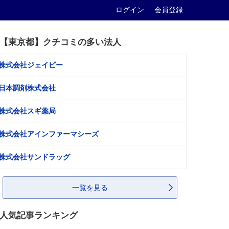
ログイン
会員登録
【東京都】クチコミの多い法人
株式会社ジェイピー
日本調剤株式会社
株式会社スギ薬局
株式会社アインファーマシーズ
株式会社サンドラッグ
一覧を見る
人気記事ランキング