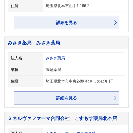
住所
埼玉県北本市山中1-166-2
詳細を見る
みさき薬局 みさき薬局
法人名
みさき薬局
業種
調剤薬局
住所
埼玉県北本市中央2-89 むさしのビル1F
詳細を見る
ミネルヴァファーマ合同会社 こすもす薬局北本店