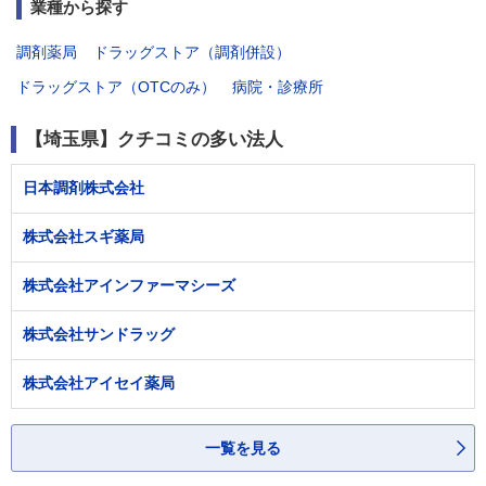
業種から探す
調剤薬局
ドラッグストア（調剤併設）
ドラッグストア（OTCのみ）
病院・診療所
【埼玉県】クチコミの多い法人
日本調剤株式会社
株式会社スギ薬局
株式会社アインファーマシーズ
株式会社サンドラッグ
株式会社アイセイ薬局
一覧を見る