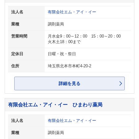
法人名
有限会社エム・アイ・イー
業種
調剤薬局
営業時間
月水金9：00～12：00 15：00～20：00
火木土18：00まで
定休日
日曜・祝・祭日
住所
埼玉県北本市本町4-20-2
詳細を見る
有限会社エム・アイ・イー ひまわり薬局
法人名
有限会社エム・アイ・イー
業種
調剤薬局