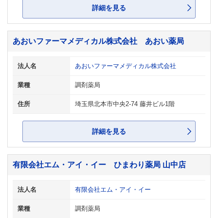
詳細を見る
あおいファーマメディカル株式会社 あおい薬局
法人名
あおいファーマメディカル株式会社
業種
調剤薬局
住所
埼玉県北本市中央2-74 藤井ビル1階
詳細を見る
有限会社エム・アイ・イー ひまわり薬局 山中店
法人名
有限会社エム・アイ・イー
業種
調剤薬局