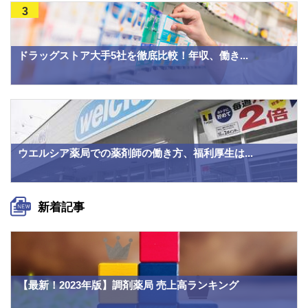
3
ドラッグストア大手5社を徹底比較！年収、働き...
ウエルシア薬局での薬剤師の働き方、福利厚生は...
新着記事
【最新！2023年版】調剤薬局 売上高ランキング