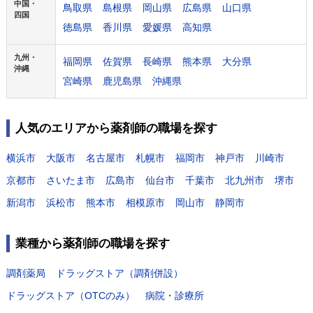
中国・
鳥取県
島根県
岡山県
広島県
山口県
四国
徳島県
香川県
愛媛県
高知県
九州・
福岡県
佐賀県
長崎県
熊本県
大分県
沖縄
宮崎県
鹿児島県
沖縄県
人気のエリアから薬剤師の職場を探す
横浜市
大阪市
名古屋市
札幌市
福岡市
神戸市
川崎市
京都市
さいたま市
広島市
仙台市
千葉市
北九州市
堺市
新潟市
浜松市
熊本市
相模原市
岡山市
静岡市
業種から薬剤師の職場を探す
調剤薬局
ドラッグストア（調剤併設）
ドラッグストア（OTCのみ）
病院・診療所