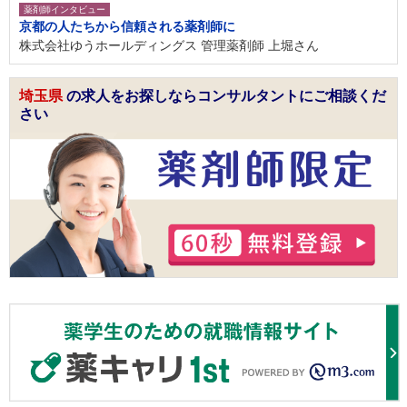
薬剤師インタビュー
京都の人たちから信頼される薬剤師に
株式会社ゆうホールディングス 管理薬剤師 上堀さん
埼玉県
の求人をお探しならコンサルタントにご相談くだ
さい