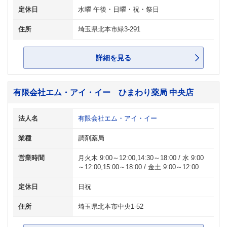
定休日
水曜 午後・日曜・祝・祭日
住所
埼玉県北本市緑3-291
詳細を見る
有限会社エム・アイ・イー ひまわり薬局 中央店
法人名
有限会社エム・アイ・イー
業種
調剤薬局
営業時間
月火木 9:00～12:00,14:30～18:00 / 水 9:00
～12:00,15:00～18:00 / 金土 9:00～12:00
定休日
日祝
住所
埼玉県北本市中央1-52