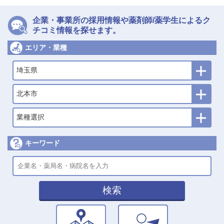
企業・事業所の採用情報や薬剤師/薬学生によるク
チコミ情報を探せます。
エリア・業種
埼玉県
北本市
業種選択
キーワード
検索