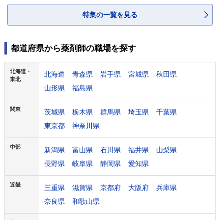
特集の一覧を見る
都道府県から薬剤師の職場を探す
北海道・
北海道
青森県
岩手県
宮城県
秋田県
東北
山形県
福島県
関東
茨城県
栃木県
群馬県
埼玉県
千葉県
東京都
神奈川県
中部
新潟県
富山県
石川県
福井県
山梨県
長野県
岐阜県
静岡県
愛知県
近畿
三重県
滋賀県
京都府
大阪府
兵庫県
奈良県
和歌山県