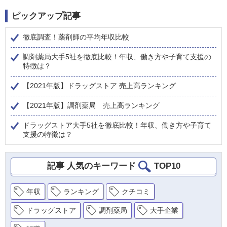
ピックアップ記事
徹底調査！薬剤師の平均年収比較
調剤薬局大手5社を徹底比較！年収、働き方や子育て支援の
特徴は？
【2021年版】ドラッグストア 売上高ランキング
【2021年版】調剤薬局 売上高ランキング
ドラッグストア大手5社を徹底比較！年収、働き方や子育て
支援の特徴は？
記事 人気のキーワード
TOP10
年収
ランキング
クチコミ
ドラッグストア
調剤薬局
大手企業