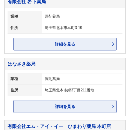
有限会社 岩下薬局
業種
調剤薬局
住所
埼玉県北本市本町3-19
詳細を見る
はなさき薬局
業種
調剤薬局
住所
埼玉県北本市緑3丁目211番地
詳細を見る
有限会社エム・アイ・イー ひまわり薬局 本町店