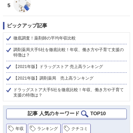
5
ピックアップ記事
徹底調査！薬剤師の平均年収比較
調剤薬局大手5社を徹底比較！年収、働き方や子育て支援の
特徴は？
【2021年版】ドラッグストア 売上高ランキング
【2021年版】調剤薬局 売上高ランキング
ドラッグストア大手5社を徹底比較！年収、働き方や子育て
支援の特徴は？
記事 人気のキーワード
TOP10
年収
ランキング
クチコミ