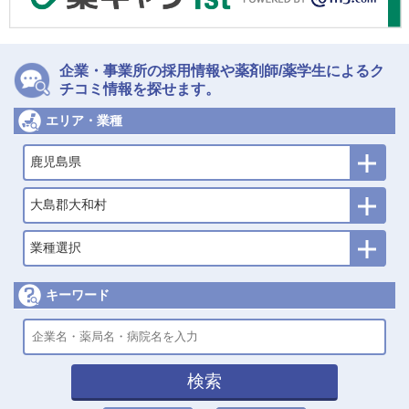
企業・事業所の採用情報や薬剤師/薬学生によるク
チコミ情報を探せます。
エリア・業種
鹿児島県
大島郡大和村
業種選択
キーワード
検索