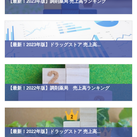
【最新！2023年版】調剤薬局 売上高ランキング
【最新！2023年版】ドラッグストア 売上高...
【最新！2022年版】調剤薬局 売上高ランキング
【最新！2022年版】ドラッグストア 売上高...