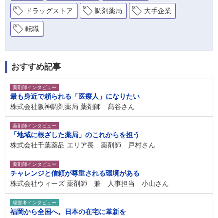
ドラッグストア
調剤薬局
大手企業
転職
おすすめ記事
薬剤師インタビュー
最も身近で頼られる「医療人」になりたい
株式会社阪神調剤薬局 薬剤師 髙谷さん
薬剤師インタビュー
「地域に根ざした薬局」のこれからを担う
株式会社千葉薬品 エリア長 薬剤師 戸村さん
薬剤師インタビュー
チャレンジと信頼が尊重される環境がある
株式会社ウィーズ 薬剤師 兼 人事担当 小山さん
経営者インタビュー
福岡から全国へ。日本の在宅に革新を