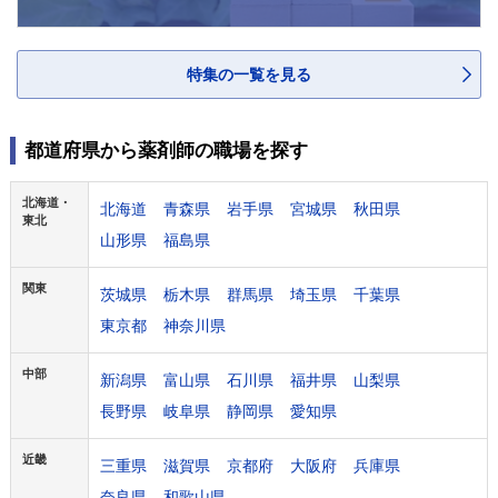
特集の一覧を見る
都道府県から薬剤師の職場を探す
北海道・
北海道
青森県
岩手県
宮城県
秋田県
東北
山形県
福島県
関東
茨城県
栃木県
群馬県
埼玉県
千葉県
東京都
神奈川県
中部
新潟県
富山県
石川県
福井県
山梨県
長野県
岐阜県
静岡県
愛知県
近畿
三重県
滋賀県
京都府
大阪府
兵庫県
奈良県
和歌山県