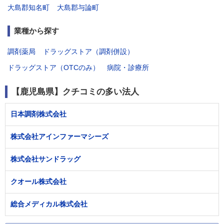
大島郡知名町
大島郡与論町
業種から探す
調剤薬局
ドラッグストア（調剤併設）
ドラッグストア（OTCのみ）
病院・診療所
【鹿児島県】クチコミの多い法人
日本調剤株式会社
株式会社アインファーマシーズ
株式会社サンドラッグ
クオール株式会社
総合メディカル株式会社