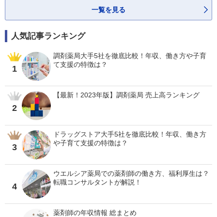
一覧を見る
人気記事ランキング
調剤薬局大手5社を徹底比較！年収、働き方や子育
て支援の特徴は？
1
【最新！2023年版】調剤薬局 売上高ランキング
2
ドラッグストア大手5社を徹底比較！年収、働き方
や子育て支援の特徴は？
3
ウエルシア薬局での薬剤師の働き方、福利厚生は？
転職コンサルタントが解説！
4
薬剤師の年収情報 総まとめ