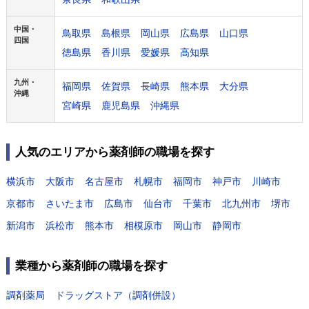
中国・
鳥取県
島根県
岡山県
広島県
山口県
四国
徳島県
香川県
愛媛県
高知県
九州・
福岡県
佐賀県
長崎県
熊本県
大分県
沖縄
宮崎県
鹿児島県
沖縄県
人気のエリアから薬剤師の職場を探す
横浜市
大阪市
名古屋市
札幌市
福岡市
神戸市
川崎市
京都市
さいたま市
広島市
仙台市
千葉市
北九州市
堺市
新潟市
浜松市
熊本市
相模原市
岡山市
静岡市
業種から薬剤師の職場を探す
調剤薬局
ドラッグストア（調剤併設）