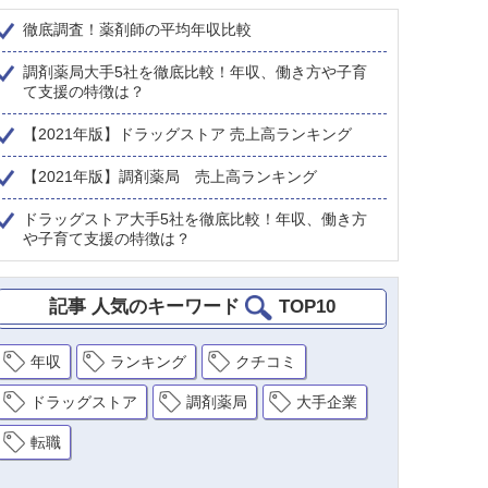
徹底調査！薬剤師の平均年収比較
調剤薬局大手5社を徹底比較！年収、働き方や子育
て支援の特徴は？
【2021年版】ドラッグストア 売上高ランキング
【2021年版】調剤薬局 売上高ランキング
ドラッグストア大手5社を徹底比較！年収、働き方
や子育て支援の特徴は？
記事 人気のキーワード
TOP10
年収
ランキング
クチコミ
ドラッグストア
調剤薬局
大手企業
転職