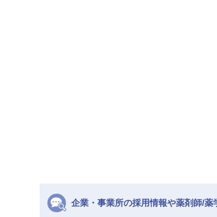
企業・事業所の採用情報や薬剤師/薬