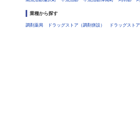
業種から探す
調剤薬局
ドラッグストア（調剤併設）
ドラッグストア