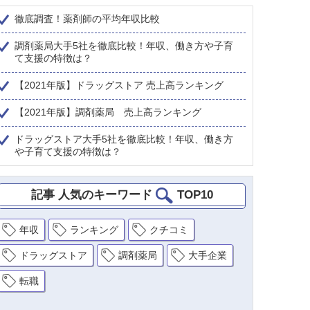
徹底調査！薬剤師の平均年収比較
調剤薬局大手5社を徹底比較！年収、働き方や子育
て支援の特徴は？
【2021年版】ドラッグストア 売上高ランキング
【2021年版】調剤薬局 売上高ランキング
ドラッグストア大手5社を徹底比較！年収、働き方
や子育て支援の特徴は？
記事 人気のキーワード
TOP10
年収
ランキング
クチコミ
ドラッグストア
調剤薬局
大手企業
転職