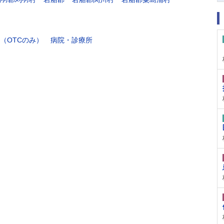
（OTCのみ）
病院・診療所