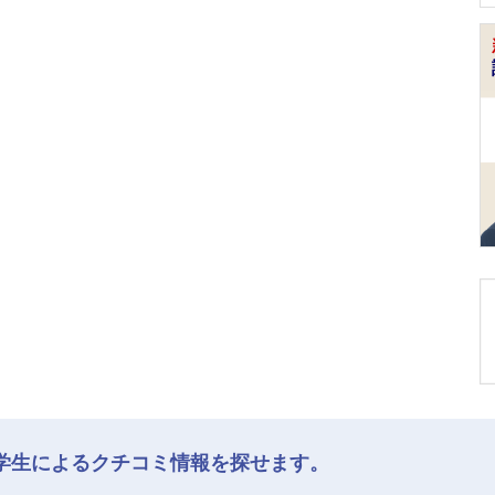
学生によるクチコミ情報を探せます。