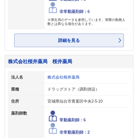
非常勤薬剤師：6
※厚生局のデータを参照しています。実際の勤務人
数とは異なる場合があります。
詳細を見る
株式会社桜井薬局 桜井薬局
法人名
株式会社桜井薬局
業種
ドラッグストア（調剤併設）
住所
宮城県仙台市青葉区中央2-5-10
薬剤師数
常勤薬剤師：6
非常勤薬剤師：2