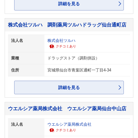
詳細を見る
株式会社ツルハ 調剤薬局ツルハドラッグ仙台通町店
法人名
株式会社ツルハ
クチコミあり
業種
ドラッグストア（調剤併設）
住所
宮城県仙台市青葉区通町一丁目4-34
詳細を見る
ウエルシア薬局株式会社 ウエルシア薬局仙台中山店
法人名
ウエルシア薬局株式会社
クチコミあり