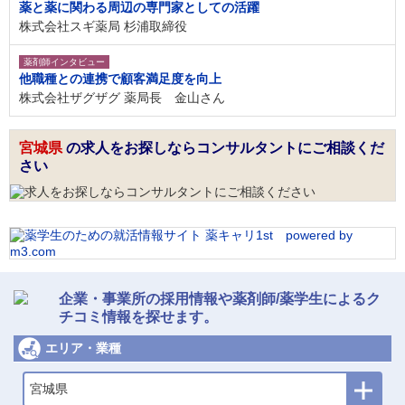
薬と薬に関わる周辺の専門家としての活躍
株式会社スギ薬局 杉浦取締役
薬剤師インタビュー
他職種との連携で顧客満足度を向上
株式会社ザグザグ 薬局長 金山さん
宮城県
の求人をお探しならコンサルタントにご相談くだ
さい
企業・事業所の採用情報や薬剤師/薬学生によるク
チコミ情報を探せます。
エリア・業種
宮城県