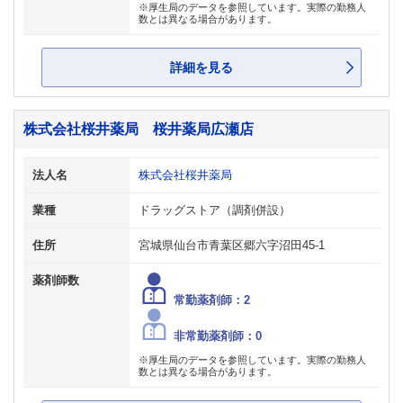
※厚生局のデータを参照しています。実際の勤務人
数とは異なる場合があります。
詳細を見る
株式会社桜井薬局 桜井薬局広瀬店
法人名
株式会社桜井薬局
業種
ドラッグストア（調剤併設）
住所
宮城県仙台市青葉区郷六字沼田45-1
薬剤師数
常勤薬剤師：2
非常勤薬剤師：0
※厚生局のデータを参照しています。実際の勤務人
数とは異なる場合があります。