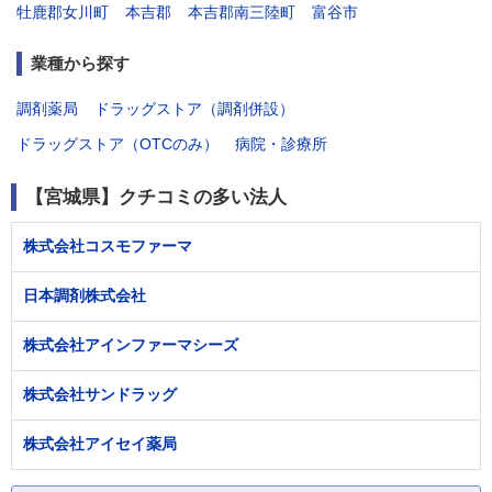
牡鹿郡女川町
本吉郡
本吉郡南三陸町
富谷市
業種から探す
調剤薬局
ドラッグストア（調剤併設）
ドラッグストア（OTCのみ）
病院・診療所
【宮城県】クチコミの多い法人
株式会社コスモファーマ
日本調剤株式会社
株式会社アインファーマシーズ
株式会社サンドラッグ
株式会社アイセイ薬局