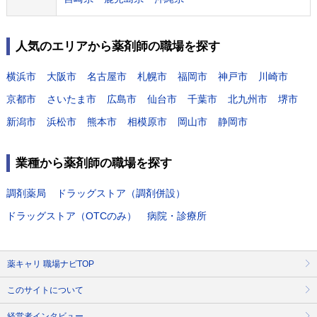
人気のエリアから薬剤師の職場を探す
横浜市
大阪市
名古屋市
札幌市
福岡市
神戸市
川崎市
京都市
さいたま市
広島市
仙台市
千葉市
北九州市
堺市
新潟市
浜松市
熊本市
相模原市
岡山市
静岡市
業種から薬剤師の職場を探す
調剤薬局
ドラッグストア（調剤併設）
ドラッグストア（OTCのみ）
病院・診療所
薬キャリ 職場ナビTOP
このサイトについて
経営者インタビュー