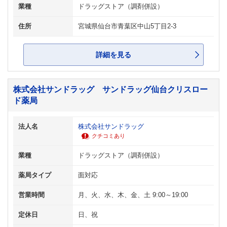
業種
ドラッグストア（調剤併設）
住所
宮城県仙台市青葉区中山5丁目2-3
詳細を見る
株式会社サンドラッグ サンドラッグ仙台クリスロー
ド薬局
法人名
株式会社サンドラッグ
クチコミあり
業種
ドラッグストア（調剤併設）
薬局タイプ
面対応
営業時間
月、火、水、木、金、土 9:00～19:00
定休日
日、祝