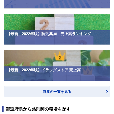
【最新！2022年版】調剤薬局 売上高ランキング
【最新！2022年版】ドラッグストア 売上高...
特集の一覧を見る
都道府県から薬剤師の職場を探す