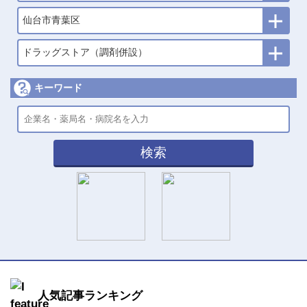
仙台市青葉区
ドラッグストア（調剤併設）
キーワード
検索
人気記事ランキング