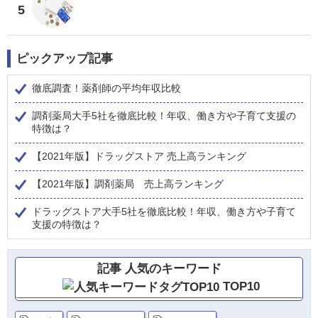
5
ピックアップ記事
徹底調査！薬剤師の平均年収比較
調剤薬局大手5社を徹底比較！年収、働き方や子育て支援の
特徴は？
【2021年版】ドラッグストア 売上高ランキング
【2021年版】調剤薬局 売上高ランキング
ドラッグストア大手5社を徹底比較！年収、働き方や子育て
支援の特徴は？
記事 人気のキーワード
TOP10