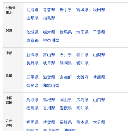
北海道・
北海道
青森県
岩手県
宮城県
秋田県
東北
山形県
福島県
関東
茨城県
栃木県
群馬県
埼玉県
千葉県
東京都
神奈川県
中部
新潟県
富山県
石川県
福井県
山梨県
長野県
岐阜県
静岡県
愛知県
近畿
三重県
滋賀県
京都府
大阪府
兵庫県
奈良県
和歌山県
中国・
鳥取県
島根県
岡山県
広島県
山口県
四国
徳島県
香川県
愛媛県
高知県
九州・
福岡県
佐賀県
長崎県
熊本県
大分県
沖縄
宮崎県
鹿児島県
沖縄県