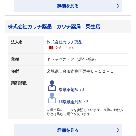
詳細を見る
株式会社カワチ薬品 カワチ薬局 栗生店
法人名
株式会社カワチ薬品
クチコミあり
業種
ドラッグストア（調剤併設）
住所
宮城県仙台市青葉区栗生６－１２－１
薬剤師数
常勤薬剤師：2
非常勤薬剤師：2
※厚生局のデータを参照しています。実際の勤務人
数とは異なる場合があります。
詳細を見る